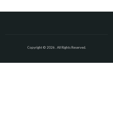
Copyright © 2026 . All Rights Reserved.