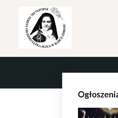
Ogłoszeni