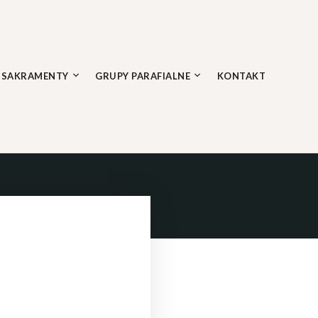
SAKRAMENTY
GRUPY PARAFIALNE
KONTAKT